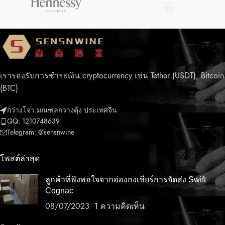
เรารองรับการชำระเงิน cryptocurrency เช่น Tether (USDT), Bitcoin
(BTC)
กว่างโจว มณฑลกวางตุ้ง ประเทศจีน
QQ: 1210748639
Telegram: @sensnwine
โพสต์ล่าสุด
ลูกค้าที่พึงพอใจจากฮ่องกงเชียร์การจัดส่ง Swift
Cognac
08/07/2023
1 ความคิดเห็น