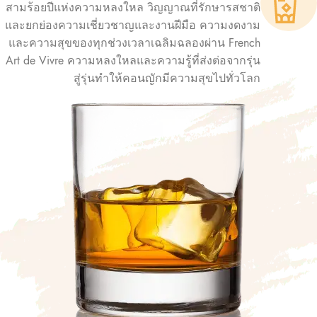
สามร้อยปีแห่งความหลงใหล วิญญาณที่รักษารสชาติ
และยกย่องความเชี่ยวชาญและงานฝีมือ ความงดงาม
และความสุขของทุกช่วงเวลาเฉลิมฉลองผ่าน French
Art de Vivre ความหลงใหลและความรู้ที่ส่งต่อจากรุ่น
สู่รุ่นทำให้คอนญักมีความสุขไปทั่วโลก