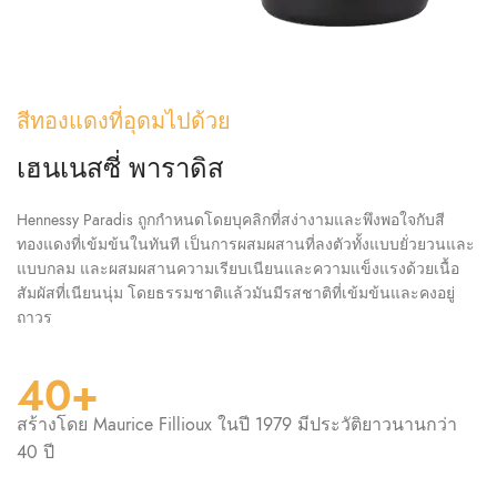
สีทองแดงที่อุดมไปด้วย
เฮนเนสซี่ พาราดิส
Hennessy Paradis ถูกกำหนดโดยบุคลิกที่สง่างามและพึงพอใจกับสี
ทองแดงที่เข้มข้นในทันที เป็นการผสมผสานที่ลงตัวทั้งแบบยั่วยวนและ
แบบกลม และผสมผสานความเรียบเนียนและความแข็งแรงด้วยเนื้อ
สัมผัสที่เนียนนุ่ม โดยธรรมชาติแล้วมันมีรสชาติที่เข้มข้นและคงอยู่
ถาวร
40+
สร้างโดย Maurice Fillioux ในปี 1979 มีประวัติยาวนานกว่า
40 ปี