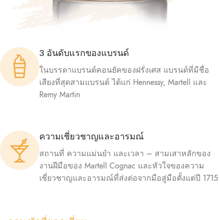
3 อันดับแรกของแบรนด์
ในบรรดาแบรนด์คอนยัคของฝรั่งเศส แบรนด์ที่มีชื่อ
เสียงที่สุดสามแบรนด์ ได้แก่ Hennessy, Martell และ
Remy Martin
ความเชี่ยวชาญและอารมณ์
สถานที่ ความแม่นยำ และเวลา – สามเสาหลักของ
งานฝีมือของ Martell Cognac และหัวใจของความ
เชี่ยวชาญและอารมณ์ที่ส่งต่อจากมือสู่มือตั้งแต่ปี 1715