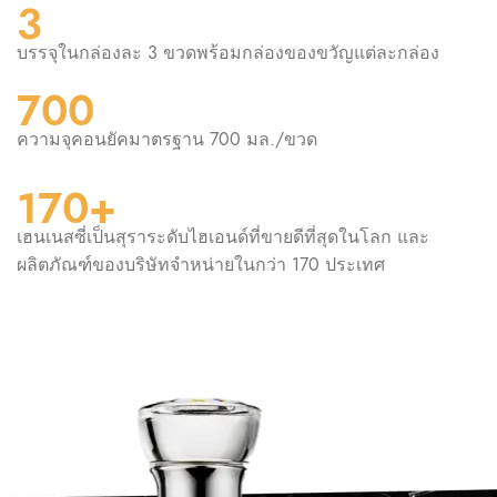
3
บรรจุในกล่องละ 3 ขวดพร้อมกล่องของขวัญแต่ละกล่อง
700
ความจุคอนยัคมาตรฐาน 700 มล./ขวด
170+
เฮนเนสซี่เป็นสุราระดับไฮเอนด์ที่ขายดีที่สุดในโลก และ
ผลิตภัณฑ์ของบริษัทจำหน่ายในกว่า 170 ประเทศ