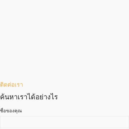
ติดต่อเรา
ค้นหาเราได้อย่างไร
ชื่อของคุณ