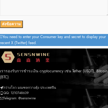
You need to enter your Consumer key and secret to display your
recent X (Twitter) feed.
เรารองรับการชำระเงิน cryptocurrency เช่น Tether (USDT), Bitcoin
(BTC)
กว่างโจว มณฑลกวางตุ้ง ประเทศจีน
QQ: 1210748639
Telegram: @sensnwine