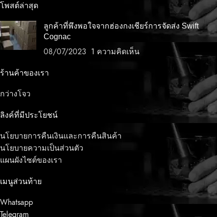
โพสต์ล่าสุด
ลูกค้าที่พึงพอใจจากฮ่องกงเชียร์การจัดส่ง Swift
Cognac
08/07/2023
1 ความคิดเห็น
ร้านค้าของเรา
กว่างโจว
ลิงค์ที่มีประโยชน์
นโยบายการคืนเงินและการคืนสินค้า
นโยบายความเป็นส่วนตัว
แผนผังไซต์ของเรา
เมนูส่วนท้าย
Whatsapp
Telegram