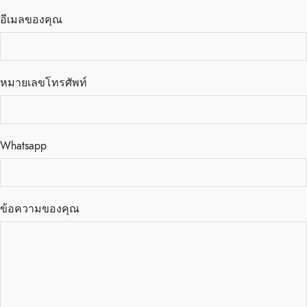
อีเมลของคุณ
หมายเลขโทรศัพท์
Whatsapp
ข้อความของคุณ