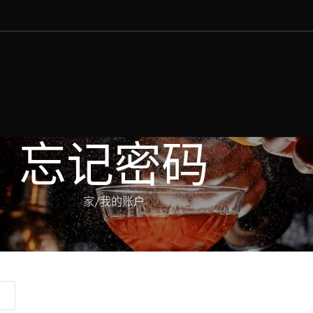
忘记密码
家
我的账户
有