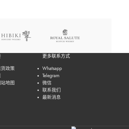
接
更多联系方式
退货政策
Whatsapp
策
Telegram
网站地图
微信
联系我们
最新消息