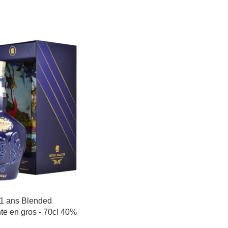
 ans Blended
te en gros - 70cl 40%