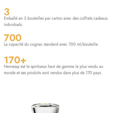
3
Emballé en 3 bouteilles par carton avec des coffrets cadeaux
individuels.
700
La capacité du cognac standard avec 700 ml/bouteille.
170+
Hennessy est le spiritueux haut de gamme le plus vendu au
monde et ses produits sont vendus dans plus de 170 pays.