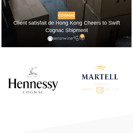
COGNAC
Client satisfait de Hong Kong Cheers to Swift
Cognac Shipment
0
sensnwine