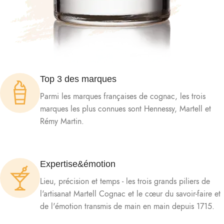
Top 3 des marques
Parmi les marques françaises de cognac, les trois
marques les plus connues sont Hennessy, Martell et
Rémy Martin.
Expertise&émotion
Lieu, précision et temps - les trois grands piliers de
l'artisanat Martell Cognac et le cœur du savoir-faire et
de l'émotion transmis de main en main depuis 1715.