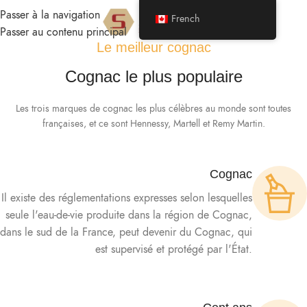
Passer à la navigation
French
MENU
Passer au contenu principal
Le meilleur cognac
Cognac le plus populaire
Les trois marques de cognac les plus célèbres au monde sont toutes
françaises, et ce sont Hennessy, Martell et Remy Martin.
Cognac
Il existe des réglementations expresses selon lesquelles
seule l'eau-de-vie produite dans la région de Cognac,
dans le sud de la France, peut devenir du Cognac, qui
est supervisé et protégé par l'État.