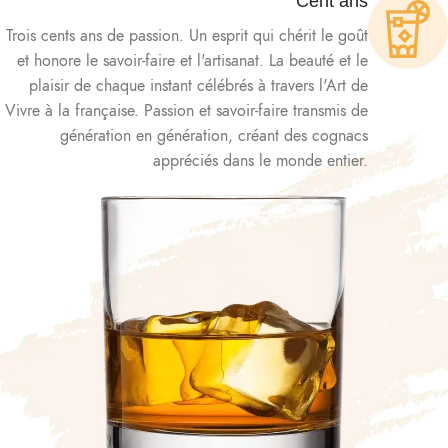
Cent ans
Trois cents ans de passion. Un esprit qui chérit le goût
et honore le savoir-faire et l'artisanat. La beauté et le
plaisir de chaque instant célébrés à travers l'Art de
Vivre à la française. Passion et savoir-faire transmis de
génération en génération, créant des cognacs
appréciés dans le monde entier.