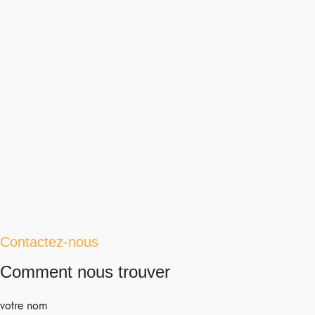
Contactez-nous
Comment nous trouver
votre nom