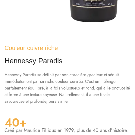
Couleur cuivre riche
Hennessy Paradis
Hennessy Paradis se définit par son caractère gracieux et séduit
immédiatement par sa riche couleur cuivrée. C'est un mélange
parfaitement équilibré, à la fois voluptueux et rond, qui allie onctuosité
et force à une texture soyeuse. Naturellement, il a une finale
savoureuse et profonde, persistante.
40+
Créé par Maurice Fillioux en 1979, plus de 40 ans d'histoire.