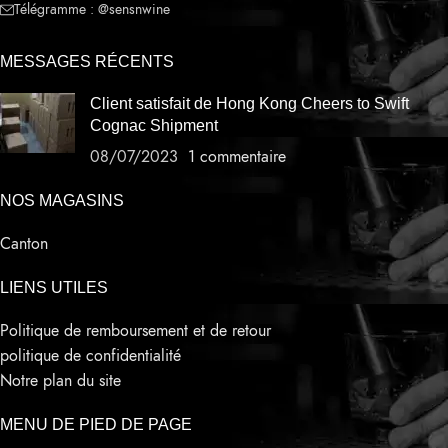
Télégramme : @sensnwine
MESSAGES RÉCENTS
Client satisfait de Hong Kong Cheers to Swift
Cognac Shipment
08/07/2023
1 commentaire
NOS MAGASINS
Canton
LIENS UTILES
Politique de remboursement et de retour
politique de confidentialité
Notre plan du site
MENU DE PIED DE PAGE