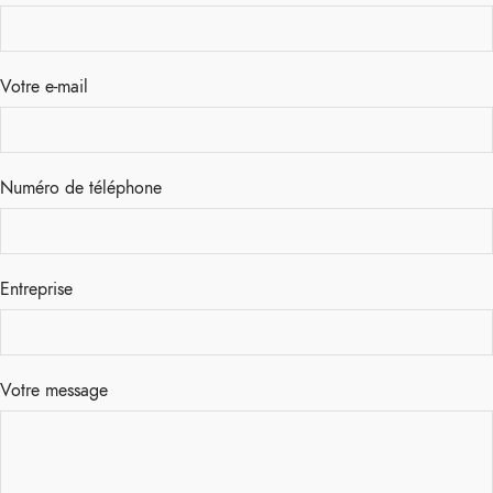
Votre e-mail
Numéro de téléphone
Entreprise
Votre message