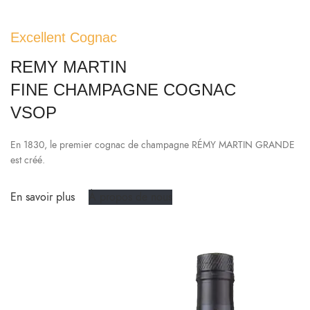
Excellent Cognac
REMY MARTIN
FINE CHAMPAGNE COGNAC
VSOP
En 1830, le premier cognac de champagne RÉMY MARTIN GRANDE
est créé.
En savoir plus
À propos de nous